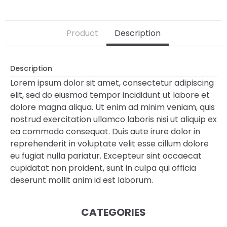
Product
Description
Description
Lorem ipsum dolor sit amet, consectetur adipiscing
elit, sed do eiusmod tempor incididunt ut labore et
dolore magna aliqua. Ut enim ad minim veniam, quis
nostrud exercitation ullamco laboris nisi ut aliquip ex
ea commodo consequat. Duis aute irure dolor in
reprehenderit in voluptate velit esse cillum dolore
eu fugiat nulla pariatur. Excepteur sint occaecat
cupidatat non proident, sunt in culpa qui officia
deserunt mollit anim id est laborum.
CATEGORIES