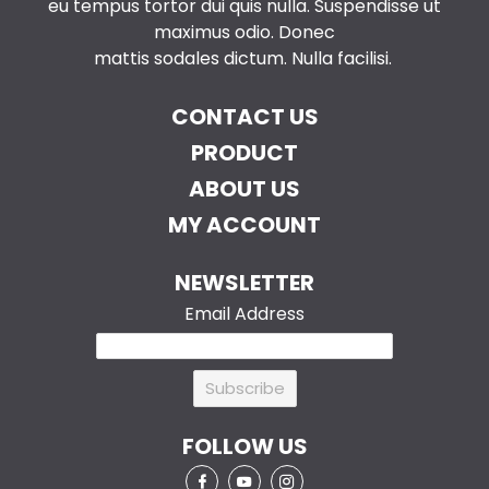
eu tempus tortor dui quis nulla. Suspendisse ut
maximus odio. Donec
mattis sodales dictum. Nulla facilisi.
CONTACT US
PRODUCT
ABOUT US
MY ACCOUNT
NEWSLETTER
Email Address
FOLLOW US