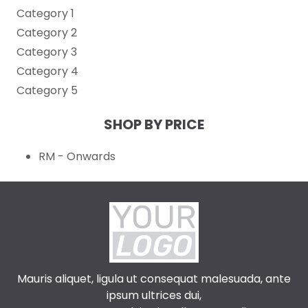
Category 1
Category 2
Category 3
Category 4
Category 5
SHOP BY PRICE
RM - Onwards
Mauris aliquet, ligula ut consequat malesuada, ante
ipsum ultrices dui,